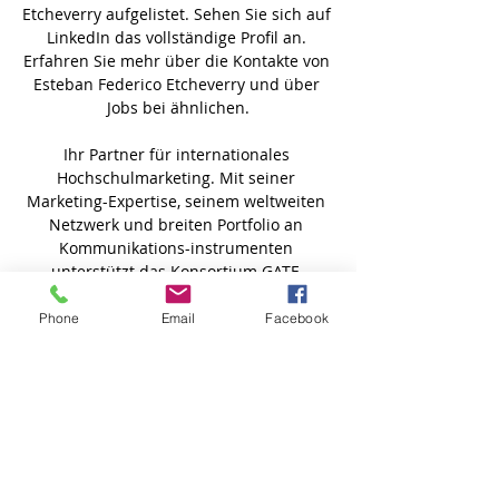
Phone
Email
Facebook