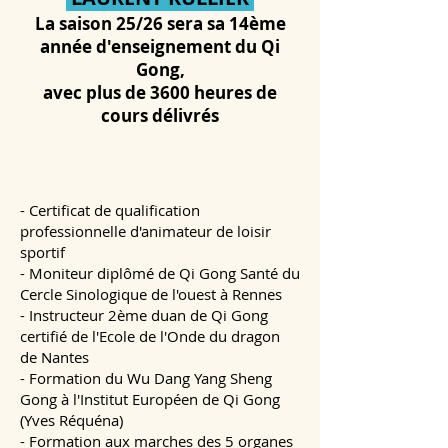
La saison 25/26 sera sa 14ème
année d'enseignement du Qi
Gong,
avec plus de 3600 heures de
cours délivrés
- Certificat de qualification
professionnelle
d'animateur de loisir
sportif
- Moniteur diplômé de Qi Gong Santé du
Cercle Sinologique de l'ouest à Rennes
- Instructeur 2ème duan de Qi Gong
certifié de l'Ecole de l'Onde du dragon
de Nantes
- Formation du Wu Dang Yang Sheng
Gong à l'Institut Européen de Qi Gong
(Yves Réquéna)
- Formation aux marches des 5 organes