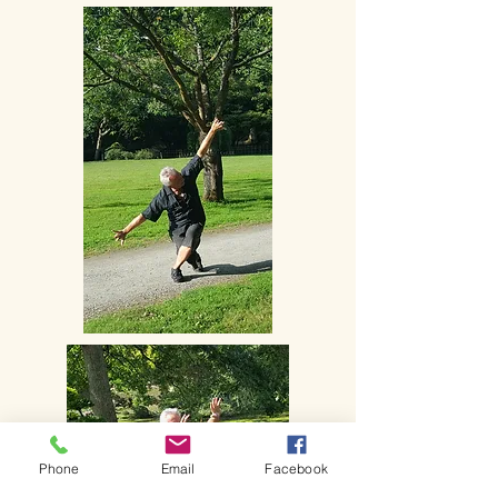
Phone
Email
Facebook