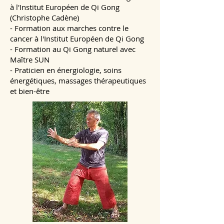
à l'Institut Européen de Qi Gong
(Christophe Cadène)
- Formation aux marches contre le
cancer à l'Institut Européen de Qi Gong
- Formation au Qi Gong naturel avec
Maître SUN
- Praticien en énergiologie, soins
énergétiques, massages thérapeutiques
et bien-être