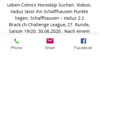
Phone
Email
Facebook