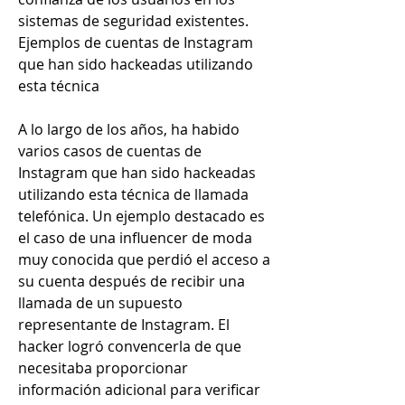
sistemas de seguridad existentes.
Ejemplos de cuentas de Instagram 
que han sido hackeadas utilizando 
esta técnica
A lo largo de los años, ha habido 
varios casos de cuentas de 
Instagram que han sido hackeadas 
utilizando esta técnica de llamada 
telefónica. Un ejemplo destacado es 
el caso de una influencer de moda 
muy conocida que perdió el acceso a 
su cuenta después de recibir una 
llamada de un supuesto 
representante de Instagram. El 
hacker logró convencerla de que 
necesitaba proporcionar 
información adicional para verificar 