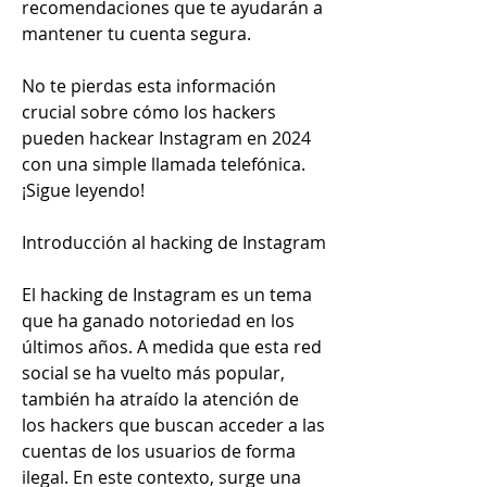
recomendaciones que te ayudarán a 
mantener tu cuenta segura.
No te pierdas esta información 
crucial sobre cómo los hackers 
pueden hackear Instagram en 2024 
con una simple llamada telefónica. 
¡Sigue leyendo!
Introducción al hacking de Instagram
El hacking de Instagram es un tema 
que ha ganado notoriedad en los 
últimos años. A medida que esta red 
social se ha vuelto más popular, 
también ha atraído la atención de 
los hackers que buscan acceder a las 
cuentas de los usuarios de forma 
ilegal. En este contexto, surge una 