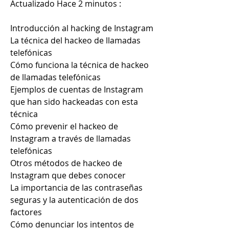
Actualizado Hace 2 minutos : 
Introducción al hacking de Instagram
La técnica del hackeo de llamadas 
telefónicas
Cómo funciona la técnica de hackeo 
de llamadas telefónicas
Ejemplos de cuentas de Instagram 
que han sido hackeadas con esta 
técnica
Cómo prevenir el hackeo de 
Instagram a través de llamadas 
telefónicas
Otros métodos de hackeo de 
Instagram que debes conocer
La importancia de las contraseñas 
seguras y la autenticación de dos 
factores
Cómo denunciar los intentos de 