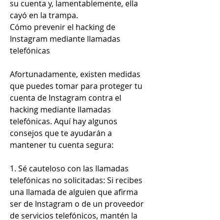
su cuenta y, lamentablemente, ella 
cayó en la trampa.
Cómo prevenir el hacking de 
Instagram mediante llamadas 
telefónicas
Afortunadamente, existen medidas 
que puedes tomar para proteger tu 
cuenta de Instagram contra el 
hacking mediante llamadas 
telefónicas. Aquí hay algunos 
consejos que te ayudarán a 
mantener tu cuenta segura:
1. Sé cauteloso con las llamadas 
telefónicas no solicitadas: Si recibes 
una llamada de alguien que afirma 
ser de Instagram o de un proveedor 
de servicios telefónicos, mantén la 