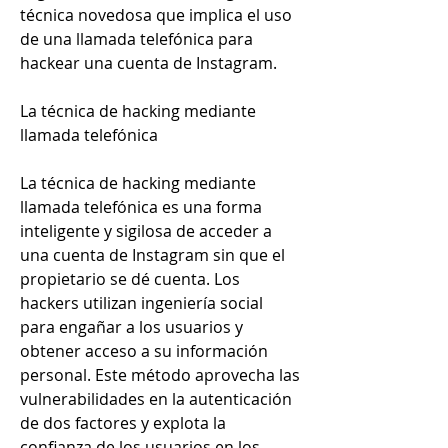
técnica novedosa que implica el uso 
de una llamada telefónica para 
hackear una cuenta de Instagram.
La técnica de hacking mediante 
llamada telefónica
La técnica de hacking mediante 
llamada telefónica es una forma 
inteligente y sigilosa de acceder a 
una cuenta de Instagram sin que el 
propietario se dé cuenta. Los 
hackers utilizan ingeniería social 
para engañar a los usuarios y 
obtener acceso a su información 
personal. Este método aprovecha las 
vulnerabilidades en la autenticación 
de dos factores y explota la 
confianza de los usuarios en los 