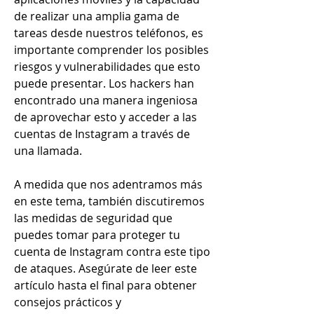
de realizar una amplia gama de 
tareas desde nuestros teléfonos, es 
importante comprender los posibles 
riesgos y vulnerabilidades que esto 
puede presentar. Los hackers han 
encontrado una manera ingeniosa 
de aprovechar esto y acceder a las 
cuentas de Instagram a través de 
una llamada.
A medida que nos adentramos más 
en este tema, también discutiremos 
las medidas de seguridad que 
puedes tomar para proteger tu 
cuenta de Instagram contra este tipo 
de ataques. Asegúrate de leer este 
artículo hasta el final para obtener 
consejos prácticos y 