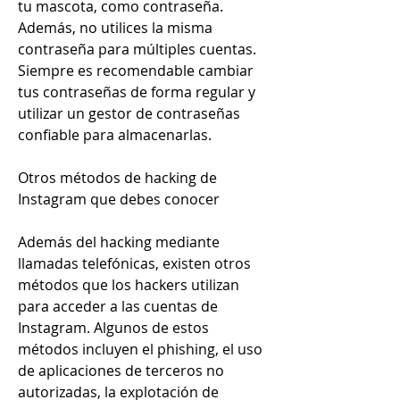
tu mascota, como contraseña. 
Además, no utilices la misma 
contraseña para múltiples cuentas. 
Siempre es recomendable cambiar 
tus contraseñas de forma regular y 
utilizar un gestor de contraseñas 
confiable para almacenarlas.
Otros métodos de hacking de 
Instagram que debes conocer
Además del hacking mediante 
llamadas telefónicas, existen otros 
métodos que los hackers utilizan 
para acceder a las cuentas de 
Instagram. Algunos de estos 
métodos incluyen el phishing, el uso 
de aplicaciones de terceros no 
autorizadas, la explotación de 