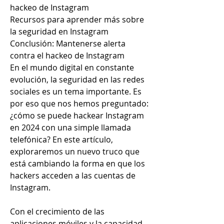
hackeo de Instagram
Recursos para aprender más sobre 
la seguridad en Instagram
Conclusión: Mantenerse alerta 
contra el hackeo de Instagram
En el mundo digital en constante 
evolución, la seguridad en las redes 
sociales es un tema importante. Es 
por eso que nos hemos preguntado: 
¿cómo se puede hackear Instagram 
en 2024 con una simple llamada 
telefónica? En este artículo, 
exploraremos un nuevo truco que 
está cambiando la forma en que los 
hackers acceden a las cuentas de 
Instagram.
Con el crecimiento de las 
aplicaciones móviles y la capacidad 