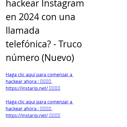
hackear Instagram 
en 2024 con una 
llamada 
telefónica? - Truco 
número (Nuevo)
Haga clic aquí para comenzar a 
hackear ahora : 👉🏻👉🏻 
https://instarip.net/ 👈🏻👈🏻
Haga clic aquí para comenzar a 
hackear ahora : 👉🏻👉🏻 
https://instarip.net/ 👈🏻👈🏻