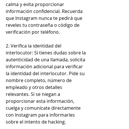
calma y evita proporcionar 
información confidencial. Recuerda 
que Instagram nunca te pedirá que 
reveles tu contraseña o código de 
verificación por teléfono.
2. Verifica la identidad del 
interlocutor: Si tienes dudas sobre la 
autenticidad de una llamada, solicita 
información adicional para verificar 
la identidad del interlocutor. Pide su 
nombre completo, número de 
empleado y otros detalles 
relevantes. Si se niegan a 
proporcionar esta información, 
cuelga y comunícate directamente 
con Instagram para informarles 
sobre el intento de hacking.