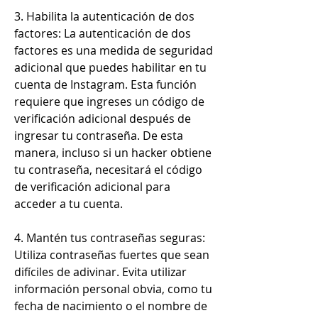
3. Habilita la autenticación de dos 
factores: La autenticación de dos 
factores es una medida de seguridad 
adicional que puedes habilitar en tu 
cuenta de Instagram. Esta función 
requiere que ingreses un código de 
verificación adicional después de 
ingresar tu contraseña. De esta 
manera, incluso si un hacker obtiene 
tu contraseña, necesitará el código 
de verificación adicional para 
acceder a tu cuenta.
4. Mantén tus contraseñas seguras: 
Utiliza contraseñas fuertes que sean 
difíciles de adivinar. Evita utilizar 
información personal obvia, como tu 
fecha de nacimiento o el nombre de 