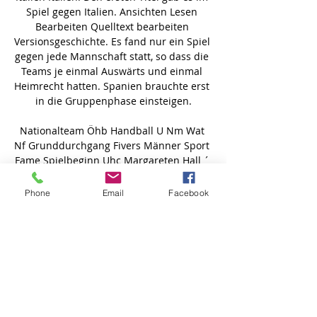
Phone
Email
Facebook