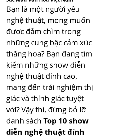
Bạn là một người yêu 
nghệ thuật, mong muốn 
được đắm chìm trong 
những cung bậc cảm xúc 
thăng hoa? Bạn đang tìm 
kiếm những show diễn 
nghệ thuật đỉnh cao, 
mang đến trải nghiệm thị 
giác và thính giác tuyệt 
vời? Vậy thì, đừng bỏ lỡ 
Top 10 show 
danh sách 
diễn nghệ thuật đỉnh 