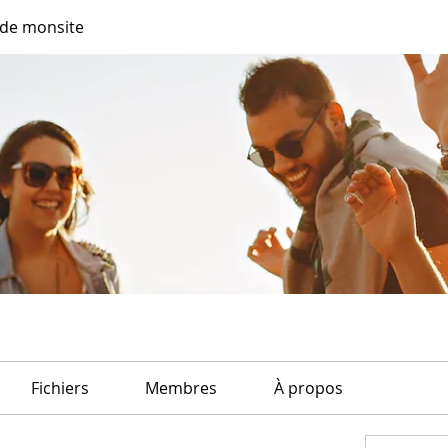
de monsite
Fichiers
Membres
À propos