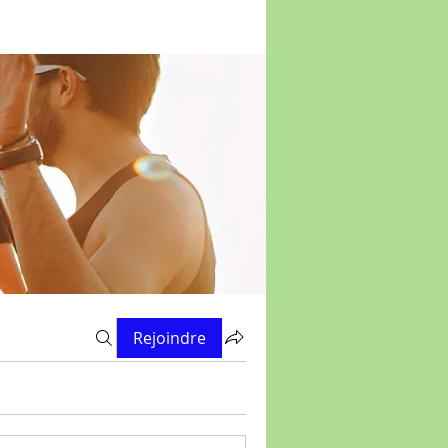
Rejoindre