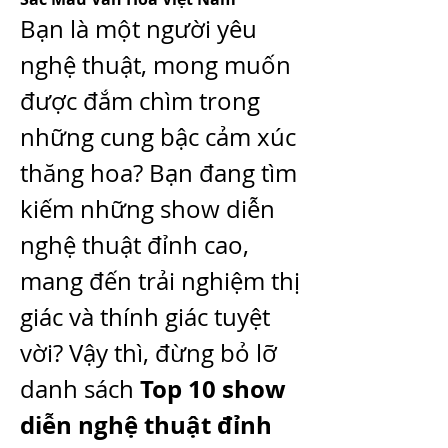
Bạn là một người yêu 
nghệ thuật, mong muốn 
được đắm chìm trong 
những cung bậc cảm xúc 
thăng hoa? Bạn đang tìm 
kiếm những show diễn 
nghệ thuật đỉnh cao, 
mang đến trải nghiệm thị 
giác và thính giác tuyệt 
vời? Vậy thì, đừng bỏ lỡ 
Top 10 show 
danh sách 
diễn nghệ thuật đỉnh 