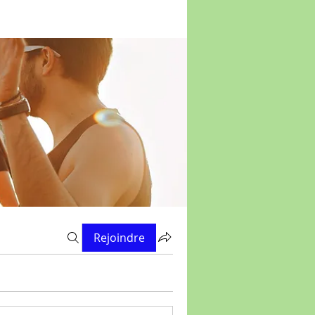
Rejoindre