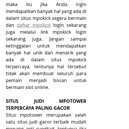
maka itu jika Anda ingin 
mendapatkan banyak hal yang ada di 
dalam situs mpokick segera bermain 
dan 
daftar mpokick
 login sekarang 
juga melalui link mpokick login 
sekarang juga. Jangan sampai 
ketinggalan untuk mendapatkan 
banyak hal unik dan menarik yang 
ada di dalam situs mpokick 
terpercaya, tentunya hal tersebut 
tidak akan membuat seluruh para 
pemain menjadi bosan untuk 
bermain slot online.
SITUS JUDI MPOTOWER 
TERPERCAYA PALING GACOR
Situs mpotower merupakan salah 
satu situs judi gacor terbaik mudah 
menang anti rungkad, tentunya jika 