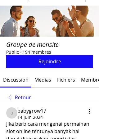
Groupe de monsite
Public
·
194 membres
Rejoindre
Discussion
Médias
Fichiers
Membres
Retour
babygrow17
babygrow17
14 juin 2024
Jika berbicara mengenai permainan 
slot online tentunya banyak hal 
dapat dibicarakan seperti dari 