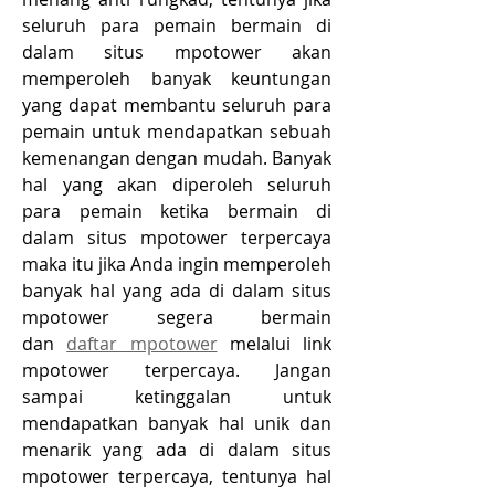
seluruh para pemain bermain di 
dalam situs mpotower akan 
memperoleh banyak keuntungan 
yang dapat membantu seluruh para 
pemain untuk mendapatkan sebuah 
kemenangan dengan mudah. Banyak 
hal yang akan diperoleh seluruh 
para pemain ketika bermain di 
dalam situs mpotower terpercaya 
maka itu jika Anda ingin memperoleh 
banyak hal yang ada di dalam situs 
mpotower segera bermain 
dan 
daftar mpotower
 melalui link 
mpotower terpercaya. Jangan 
sampai ketinggalan untuk 
mendapatkan banyak hal unik dan 
menarik yang ada di dalam situs 
mpotower terpercaya, tentunya hal 