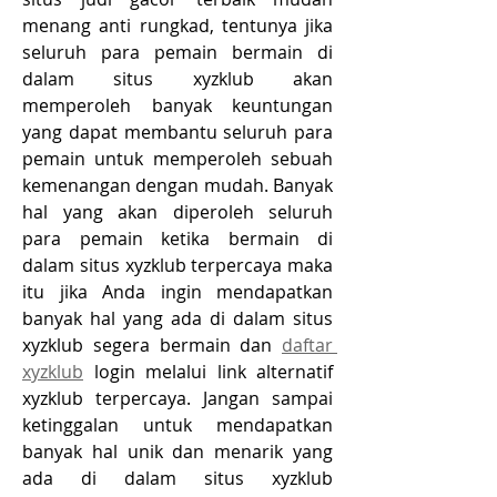
menang anti rungkad, tentunya jika 
seluruh para pemain bermain di 
dalam situs xyzklub akan 
memperoleh banyak keuntungan 
yang dapat membantu seluruh para 
pemain untuk memperoleh sebuah 
kemenangan dengan mudah. Banyak 
hal yang akan diperoleh seluruh 
para pemain ketika bermain di 
dalam situs xyzklub terpercaya maka 
itu jika Anda ingin mendapatkan 
banyak hal yang ada di dalam situs 
xyzklub segera bermain dan 
daftar 
xyzklub
 login melalui link alternatif 
xyzklub terpercaya. Jangan sampai 
ketinggalan untuk mendapatkan 
banyak hal unik dan menarik yang 
ada di dalam situs xyzklub 