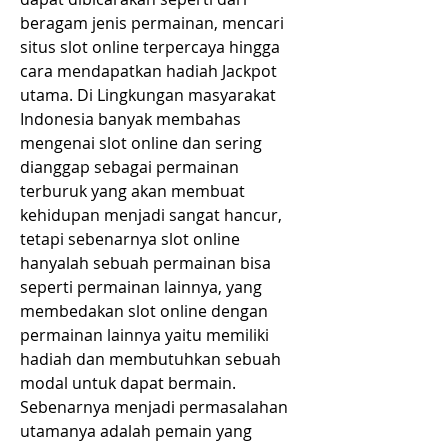
beragam jenis permainan, mencari 
situs slot online terpercaya hingga 
cara mendapatkan hadiah Jackpot 
utama. Di Lingkungan masyarakat 
Indonesia banyak membahas 
mengenai slot online dan sering 
dianggap sebagai permainan 
terburuk yang akan membuat 
kehidupan menjadi sangat hancur, 
tetapi sebenarnya slot online 
hanyalah sebuah permainan bisa 
seperti permainan lainnya, yang 
membedakan slot online dengan 
permainan lainnya yaitu memiliki 
hadiah dan membutuhkan sebuah 
modal untuk dapat bermain. 
Sebenarnya menjadi permasalahan 
utamanya adalah pemain yang 