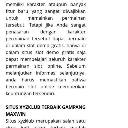
memiliki karakter ataupun banyak 
fitur baru yang sangat diwajibkan 
untuk memainkan permainan 
tersebut. Tetapi jika Anda sangat 
penasaran dengan karakter 
permainan tersebut dapat bermain 
di dalam slot demo gratis, hanya di 
dalam situs slot demo gratis saja 
dapat mempelajari seluruh karakter 
permainan slot online. Sebelum 
melanjutkan informasi selanjutnya, 
anda harus memastikan bahwa 
bermain slot online memberikan 
keuntungan tersendiri.
SITUS XYZKLUB TERBAIK GAMPANG 
MAXWIN
Situs xyzklub merupakan salah satu 
situs judi gacor terbaik mudah 