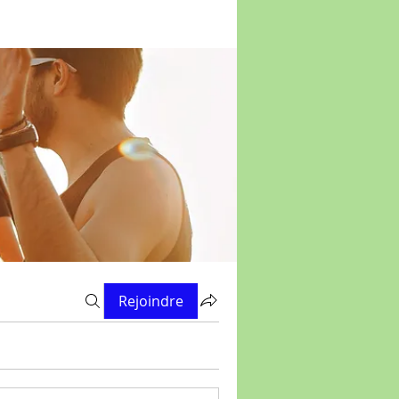
Rejoindre