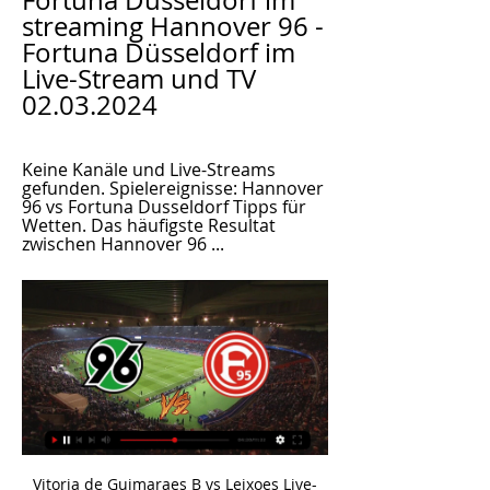
Fortuna Düsseldorf im 
streaming Hannover 96 - 
Fortuna Düsseldorf im 
Live-Stream und TV 
02.03.2024
Keine Kanäle und Live-Streams 
gefunden. Spielereignisse: Hannover 
96 vs Fortuna Dusseldorf Tipps für 
Wetten. Das häufigste Resultat 
zwischen Hannover 96 ...
Vitoria de Guimaraes B vs Leixoes Live-