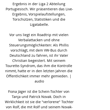
Ergebnis in der Liga 2 Abteilung 
Portugiesisch. Wir präsentieren das Live-
Ergebnis, Vorspielaufstellungen, 
Torschützen, Statistiken und die 
Ligatabelle.

Vor uns liegt ein Roadtrip mit vielen 
Verbalattacken und ohne 
Steuerungsmöglichkeiten: Als Phillis 
vorschlägt, mit dem VW-Bus durch 
Deutschland zu fahren, ist ihr Vater 
Christian begeistert. Mit seinem 
Tourette-Syndrom, das ihm die Kontrolle 
nimmt, hatte er in den letzten Jahren die 
Öffentlichkeit immer mehr gemieden. | 
audio

Fiona Jäger ist die Schein-Tochter von 
Tanja und Patrick Novak. Doch in 
Wirklichkeit ist sie die "verlorene" Tochter 
von Rolf, die mit Rolf und seinem Novak-