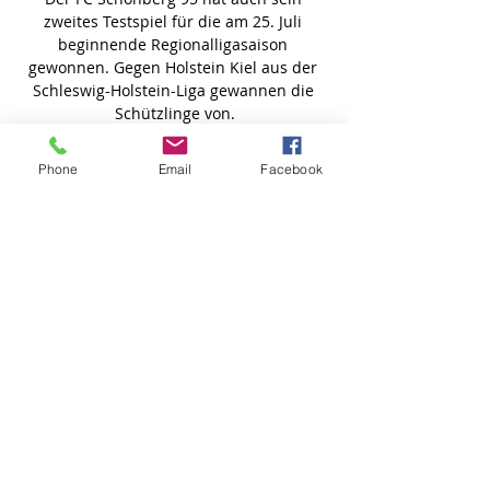
Phone
Email
Facebook