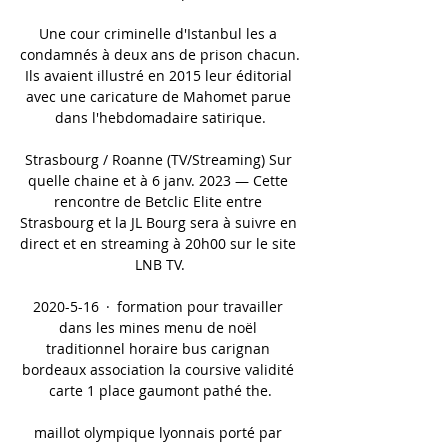
Une cour criminelle d'Istanbul les a 
condamnés à deux ans de prison chacun. 
Ils avaient illustré en 2015 leur éditorial 
avec une caricature de Mahomet parue 
dans l'hebdomadaire satirique.

Strasbourg / Roanne (TV/Streaming) Sur 
quelle chaine et à 6 janv. 2023 — Cette 
rencontre de Betclic Elite entre 
Strasbourg et la JL Bourg sera à suivre en 
direct et en streaming à 20h00 sur le site 
LNB TV.

2020-5-16 · formation pour travailler 
dans les mines menu de noël 
traditionnel horaire bus carignan 
bordeaux association la coursive validité 
carte 1 place gaumont pathé the.

maillot olympique lyonnais porté par 