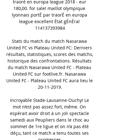
traoré en europa league 2018 - eur 
180,00. for sale! maillot olympique 
lyonnais portÉ par traorÉ en europa 
league excellent État gÉnÉral 
114137393984

Stats du match du match Nasarawa 
United FC vs Plateau United FC: Derniers 
résultats, statistiques, scores des matchs, 
historique des confrontations. Résultats 
du match Nasarawa United FC - Plateau 
United FC sur footlive.fr. Nasarawa 
United FC - Plateau United FC aura lieu le 
20-11-2019.

Incroyable Stade-Lausanne-Ouchy! Le 
mot n’est pas assez fort, même. On 
espérait avoir droit à un joli spectacle 
samedi aux Peupliers dans le choc au 
sommet de 1re ligue et on n’a pas été 
déçu, tant ce match a tenu toutes ses 
promesses.
