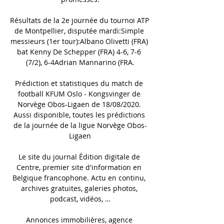
Résultats de la 2e journée du tournoi ATP 
de Montpellier, disputée mardi:Simple 
messieurs (1er tour):Albano Olivetti (FRA) 
bat Kenny De Schepper (FRA) 4-6, 7-6 
(7/2), 6-4Adrian Mannarino (FRA.

Prédiction et statistiques du match de 
football KFUM Oslo - Kongsvinger de 
Norvège Obos-Ligaen de 18/08/2020. 
Aussi disponible, toutes les prédictions 
de la journée de la ligue Norvège Obos-
Ligaen

Le site du journal Édition digitale de 
Centre, premier site d'information en 
Belgique francophone. Actu en continu, 
archives gratuites, galeries photos, 
podcast, vidéos, …

Annonces immobilières, agence 