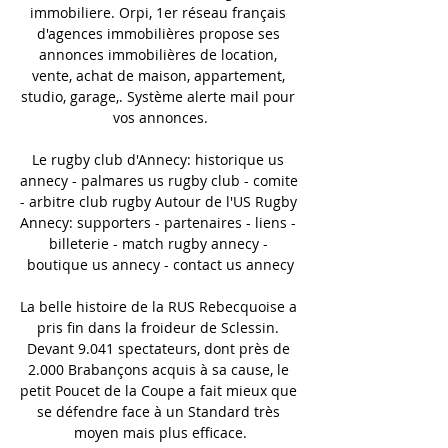
immobiliere. Orpi, 1er réseau français 
d'agences immobilières propose ses 
annonces immobilières de location, 
vente, achat de maison, appartement, 
studio, garage,. Système alerte mail pour 
vos annonces.

Le rugby club d'Annecy: historique us 
annecy - palmares us rugby club - comite 
- arbitre club rugby Autour de l'US Rugby 
Annecy: supporters - partenaires - liens - 
billeterie - match rugby annecy - 
boutique us annecy - contact us annecy

La belle histoire de la RUS Rebecquoise a 
pris fin dans la froideur de Sclessin. 
Devant 9.041 spectateurs, dont près de 
2.000 Brabançons acquis à sa cause, le 
petit Poucet de la Coupe a fait mieux que 
se défendre face à un Standard très 
moyen mais plus efficace.
