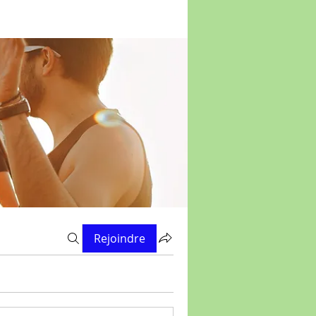
Rejoindre