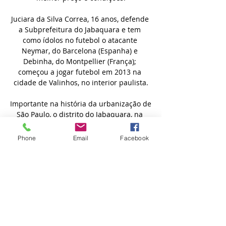
Phone
Email
Facebook