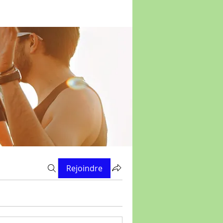
Rejoindre