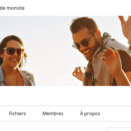
de monsite
Fichiers
Membres
À propos