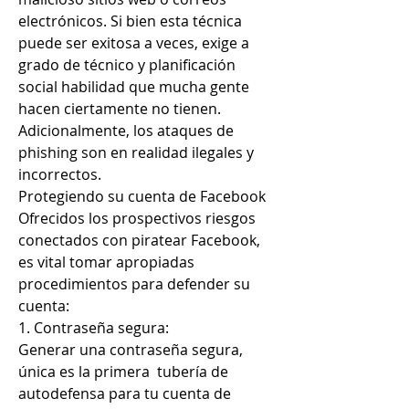
electrónicos. Si bien esta técnica 
puede ser exitosa a veces, exige a 
grado de técnico y planificación 
social habilidad que mucha gente 
hacen ciertamente no tienen. 
Adicionalmente, los ataques de 
phishing son en realidad ilegales y 
incorrectos.
Protegiendo su cuenta de Facebook
Ofrecidos los prospectivos riesgos 
conectados con piratear Facebook, 
es vital tomar apropiadas 
procedimientos para defender su 
cuenta:
1. Contraseña segura:
Generar una contraseña segura, 
única es la primera  tubería de 
autodefensa para tu cuenta de 