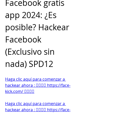
Facebook gratis 
app 2024: ¿Es 
posible? Hackear 
Facebook 
(Exclusivo sin 
nada) SPD12
Haga clic aquí para comenzar a 
hackear ahora : 👉🏻👉🏻 https://face-
kick.com/ 👈🏻👈🏻
Haga clic aquí para comenzar a 
hackear ahora : 👉🏻👉🏻 https://face-