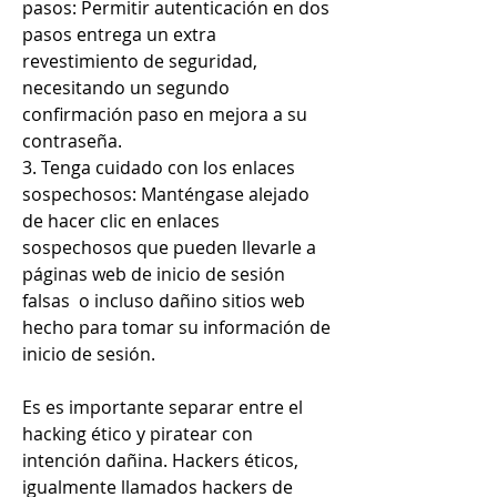
pasos: Permitir autenticación en dos 
pasos entrega un extra  
revestimiento de seguridad, 
necesitando un segundo 
confirmación paso en mejora a su 
contraseña.
3. Tenga cuidado con los enlaces 
sospechosos: Manténgase alejado 
de hacer clic en enlaces 
sospechosos que pueden llevarle a 
páginas web de inicio de sesión 
falsas  o incluso dañino sitios web 
hecho para tomar su información de 
inicio de sesión.
Es es importante separar entre el 
hacking ético y piratear con 
intención dañina. Hackers éticos, 
igualmente llamados hackers de 