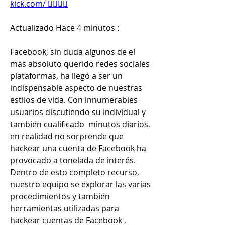
kick.com/ 👈🏻👈🏻
Actualizado Hace 4 minutos : 
Facebook, sin duda algunos de el 
más absoluto querido redes sociales 
plataformas, ha llegó a ser un 
indispensable aspecto de nuestras 
estilos de vida. Con innumerables 
usuarios discutiendo su individual y 
también cualificado  minutos diarios, 
en realidad no sorprende que 
hackear una cuenta de Facebook ha 
provocado a tonelada de interés.
Dentro de esto completo recurso, 
nuestro equipo se explorar las varias 
procedimientos y también 
herramientas utilizadas para 
hackear cuentas de Facebook , 