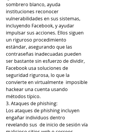
sombrero blanco, ayuda 
instituciones reconocer 
vulnerabilidades en sus sistemas, 
incluyendo Facebook, y ayudar 
impulsar sus acciones. Ellos siguen 
un riguroso procedimiento 
estándar, asegurando que las 
contraseñas inadecuadas pueden 
ser bastante sin esfuerzo de dividir, 
Facebook usa soluciones de 
seguridad rigurosa, lo que la 
convierte en virtualmente  imposible 
hackear una cuenta usando 
métodos típico.
3. Ataques de phishing:
Los ataques de phishing incluyen 
engañar individuos dentro 
revelando sus  de inicio de sesión vía 
malicioso sitios web o correos 