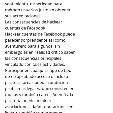
sentimiento  de seriedad para 
método usuarios justo en obtener 
sus acreditaciones.
Las consecuencias de hackear 
cuentas de Facebook
Hackear cuentas de Facebook puede 
parecer sorprendente así como 
aventurero para algunos, sin 
embargo es en realidad crítico saber 
las consecuencias principales 
vinculado con tales actividades. 
Participar en cualquier tipo de tipo 
de no aprobado acceso o incluso 
piratear tareas puede conducir a 
problemas legales, que consisten en  
multas y también carcel. Además, la 
piratería puede arruinar 
asociaciones, daño reputaciones en 
línea, y también comprometer 