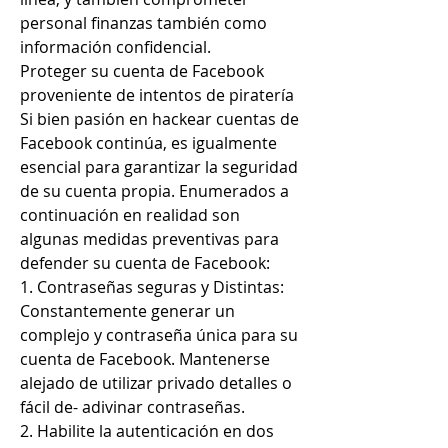
personal finanzas también como 
información confidencial.
Proteger su cuenta de Facebook 
proveniente de intentos de piratería
Si bien pasión en hackear cuentas de 
Facebook continúa, es igualmente  
esencial para garantizar la seguridad 
de su cuenta propia. Enumerados a 
continuación en realidad son 
algunas medidas preventivas para 
defender su cuenta de Facebook:
1. Contraseñas seguras y Distintas: 
Constantemente generar un 
complejo y contraseña única para su 
cuenta de Facebook. Mantenerse 
alejado de utilizar privado detalles o 
fácil de- adivinar contraseñas.
2. Habilite la autenticación en dos 