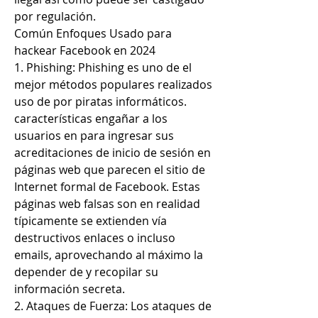
por regulación.
Común Enfoques Usado para 
hackear Facebook en 2024
1. Phishing: Phishing es uno de el 
mejor métodos populares realizados 
uso de por piratas informáticos. 
características engañar a los 
usuarios en para ingresar sus 
acreditaciones de inicio de sesión en 
páginas web que parecen el sitio de 
Internet formal de Facebook. Estas 
páginas web falsas son en realidad 
típicamente se extienden vía 
destructivos enlaces o incluso 
emails, aprovechando al máximo la 
depender de y recopilar su 
información secreta.
2. Ataques de Fuerza: Los ataques de 