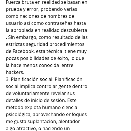
Fuerza bruta en realidad se basan en 
prueba y error, probando varias 
combinaciones de nombres de 
usuario así como contraseñas hasta 
la apropiada en realidad descubierta 
. Sin embargo, como resultado de las 
estrictas seguridad procedimientos 
de Facebook, esta técnica  tiene muy 
pocas posibilidades de éxito, lo que 
la hace menos conocida  entre 
hackers.
3. Planificación social: Planificación 
social implica controlar gente dentro 
de voluntariamente revelar sus 
detalles de inicio de sesión. Este 
método explota humano ciencia 
psicológica, aprovechando enfoques 
me gusta suplantación, alentador 
algo atractivo, o haciendo un 