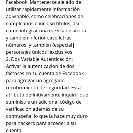
Facebook. Mantenerse alejado de 
utilizar rápidamente información 
adivinable, como celebraciones de 
cumpleaños o incluso títulos, así 
como integrar una mezcla de arriba  
y también inferior caso letras, 
números, y también {especial| 
personajes únicos|exclusivos.
2. Dos Variable Autenticación:
Activar la autenticación de dos 
factores en su cuenta de Facebook 
para agregar un agregado 
recubrimiento de seguridad. Esta 
atributo definitivamente inquirir que 
suministre un adicional código de 
verificación además de su 
contraseña, lo que la hace muy duro 
para hackers para acceder a su 
cuenta.