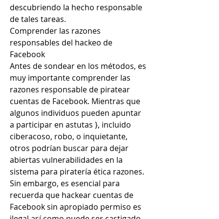
descubriendo la hecho responsable 
de tales tareas.
Comprender las razones 
responsables del hackeo de 
Facebook
Antes de sondear en los métodos, es 
muy importante comprender las 
razones responsable de piratear 
cuentas de Facebook. Mientras que 
algunos individuos pueden apuntar 
a participar en astutas }, incluido 
ciberacoso, robo, o inquietante, 
otros podrían buscar para dejar 
abiertas vulnerabilidades en la 
sistema para piratería ética razones. 
Sin embargo, es esencial para 
recuerda que hackear cuentas de 
Facebook sin apropiado permiso es 
ilegal así como puede ser castigado 