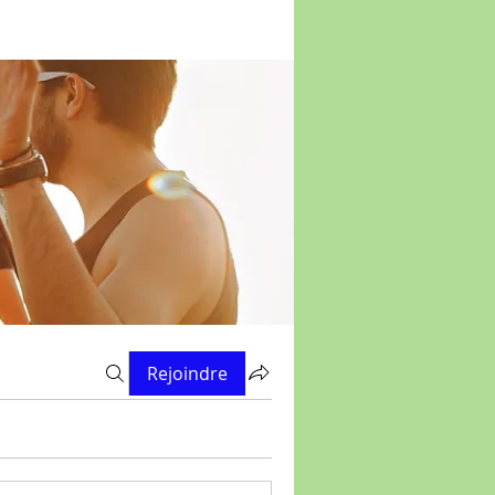
Rejoindre