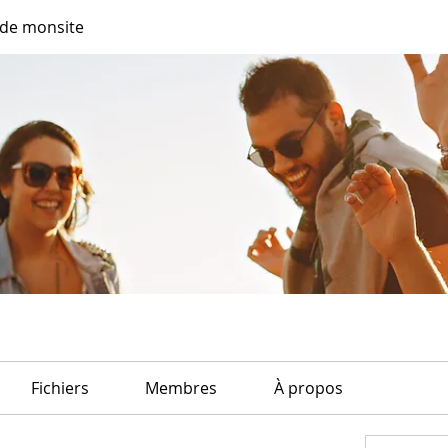
de monsite
Fichiers
Membres
À propos