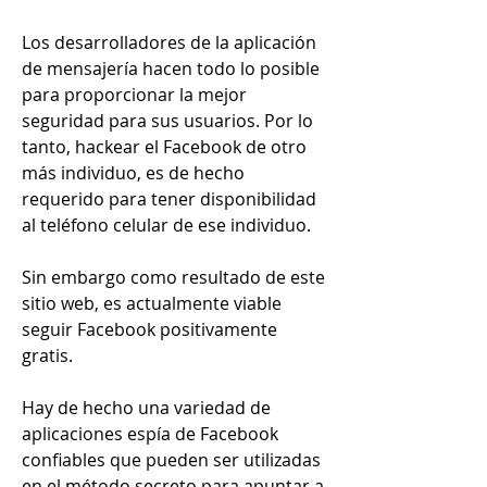
Los desarrolladores de la aplicación 
de mensajería hacen todo lo posible 
para proporcionar la mejor 
seguridad para sus usuarios. Por lo 
tanto, hackear el Facebook de otro 
más individuo, es de hecho 
requerido para tener disponibilidad 
al teléfono celular de ese individuo.
Sin embargo como resultado de este 
sitio web, es actualmente viable 
seguir Facebook positivamente 
gratis.
Hay de hecho una variedad de 
aplicaciones espía de Facebook 
confiables que pueden ser utilizadas 
en el método secreto para apuntar a 