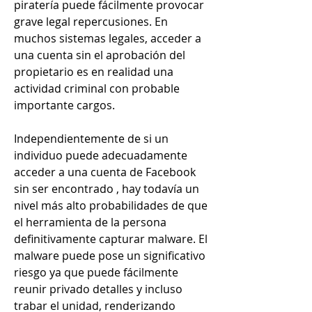
piratería puede fácilmente provocar 
grave legal repercusiones. En 
muchos sistemas legales, acceder a 
una cuenta sin el aprobación del 
propietario es en realidad una 
actividad criminal con probable 
importante cargos.
Independientemente de si un 
individuo puede adecuadamente 
acceder a una cuenta de Facebook 
sin ser encontrado , hay todavía un 
nivel más alto probabilidades de que 
el herramienta de la persona 
definitivamente capturar malware. El 
malware puede pose un significativo 
riesgo ya que puede fácilmente 
reunir privado detalles y incluso 
trabar el unidad, renderizando 