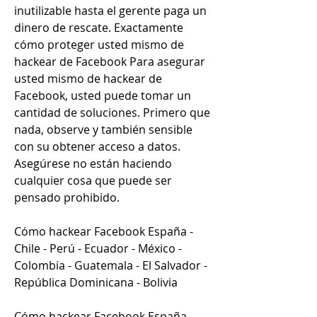
inutilizable hasta el gerente paga un 
dinero de rescate. Exactamente 
cómo proteger usted mismo de 
hackear de Facebook Para asegurar 
usted mismo de hackear de 
Facebook, usted puede tomar un 
cantidad de soluciones. Primero que 
nada, observe y también sensible 
con su obtener acceso a datos. 
Asegúrese no están haciendo 
cualquier cosa que puede ser 
pensado prohibido.
Cómo hackear Facebook España - 
Chile - Perú - Ecuador - México - 
Colombia - Guatemala - El Salvador - 
República Dominicana - Bolivia
Cómo hackear Facebook España - 