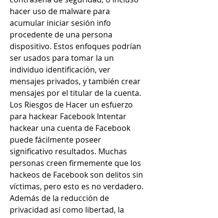
hacer uso de malware para 
acumular iniciar sesión info 
procedente de una persona 
dispositivo. Estos enfoques podrían 
ser usados para tomar la un 
individuo identificación, ver 
mensajes privados, y también crear 
mensajes por el titular de la cuenta. 
Los Riesgos de Hacer un esfuerzo 
para hackear Facebook Intentar 
hackear una cuenta de Facebook 
puede fácilmente poseer 
significativo resultados. Muchas 
personas creen firmemente que los 
hackeos de Facebook son delitos sin 
víctimas, pero esto es no verdadero. 
Además de la reducción de 
privacidad así como libertad, la 