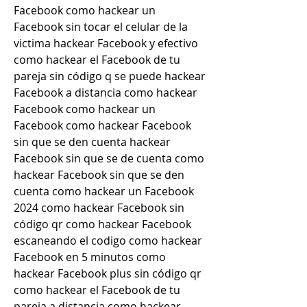
Facebook como hackear un 
Facebook sin tocar el celular de la 
victima hackear Facebook y efectivo 
como hackear el Facebook de tu 
pareja sin código q se puede hackear 
Facebook a distancia como hackear 
Facebook como hackear un 
Facebook como hackear Facebook 
sin que se den cuenta hackear 
Facebook sin que se de cuenta como 
hackear Facebook sin que se den 
cuenta como hackear un Facebook 
2024 como hackear Facebook sin 
código qr como hackear Facebook 
escaneando el codigo como hackear 
Facebook en 5 minutos como 
hackear Facebook plus sin código qr 
como hackear el Facebook de tu 
pareja a distancia como hackear 