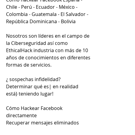
Chile - Perú - Ecuador - México - 
Colombia - Guatemala - El Salvador - 
República Dominicana - Bolivia
Nosotros son líderes en el campo de 
la Ciberseguridad así como 
EthicalHack industria con más de 10 
años de conocimientos en diferentes 
formas de servicios.
¿ sospechas infidelidad?
Determinar qué es| en realidad 
está} teniendo lugar!
Cómo Hackear Facebook 
directamente
Recuperar mensajes eliminados