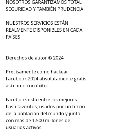
NOSOTROS GARANTIZAMOS TOTAL 
SEGURIDAD Y TAMBIÉN PRUDENCIA
NUESTROS SERVICIOS ESTÁN 
REALMENTE DISPONIBLES EN CADA 
PAÍSES
Derechos de autor © 2024
Precisamente cómo hackear 
Facebook 2024 absolutamente gratis 
así como con éxito.
Facebook está entre los mejores 
flash favoritos, usados por un tercio 
de la población del mundo y junto 
con más de 1.500 millones de 
usuarios activos.