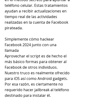
teléfono celular. Estas tratamientos 
ayudan a recibir actualizaciones en 
tiempo real de las actividades 
realizadas en la cuenta de Facebook 
pirateada.
Simplemente cómo hackear 
Facebook 2024 junto con una 
llamada
Aprovechar el script es de hecho el 
más básico formas para obtener al 
Facebook de otros individuos. 
Nuestro truco es realmente ofrecido 
para iOS así como Android gadgets. 
Por esa razón, es ciertamente no 
requerido hacer jailbreak al teléfono 
destinado para instalar él.