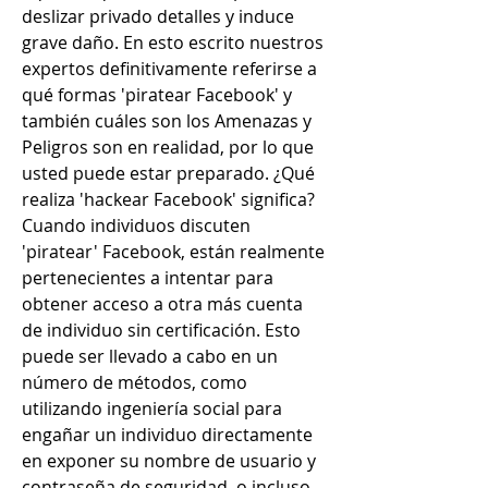
deslizar privado detalles y induce 
grave daño. En esto escrito nuestros 
expertos definitivamente referirse a 
qué formas 'piratear Facebook' y 
también cuáles son los Amenazas y 
Peligros son en realidad, por lo que 
usted puede estar preparado. ¿Qué 
realiza 'hackear Facebook' significa? 
Cuando individuos discuten 
'piratear' Facebook, están realmente 
pertenecientes a intentar para 
obtener acceso a otra más cuenta 
de individuo sin certificación. Esto 
puede ser llevado a cabo en un 
número de métodos, como 
utilizando ingeniería social para 
engañar un individuo directamente 
en exponer su nombre de usuario y 
contraseña de seguridad, o incluso 