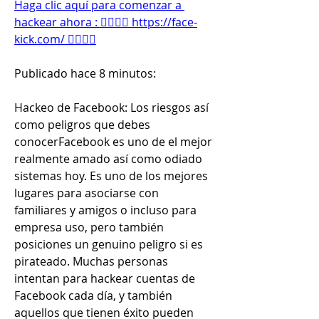
Haga clic aquí para comenzar a 
hackear ahora : 👉🏻👉🏻 https://face-
kick.com/ 👈🏻👈🏻
Publicado hace 8 minutos:
Hackeo de Facebook: Los riesgos así 
como peligros que debes 
conocerFacebook es uno de el mejor 
realmente amado así como odiado 
sistemas hoy. Es uno de los mejores 
lugares para asociarse con 
familiares y amigos o incluso para 
empresa uso, pero también 
posiciones un genuino peligro si es 
pirateado. Muchas personas 
intentan para hackear cuentas de 
Facebook cada día, y también 
aquellos que tienen éxito pueden 