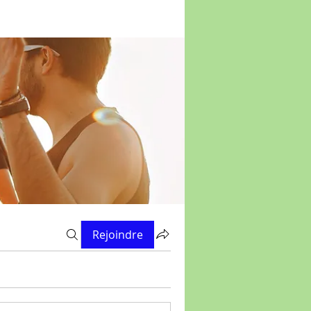
Rejoindre