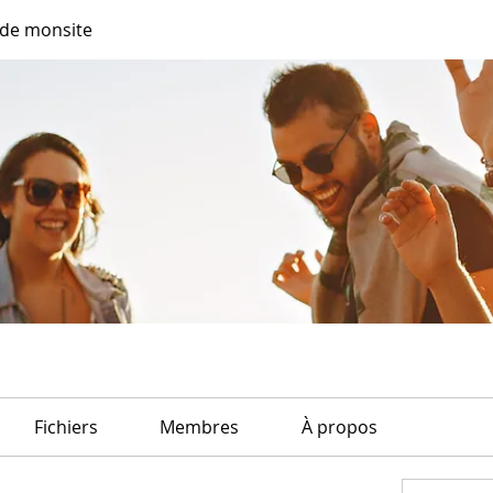
de monsite
Fichiers
Membres
À propos