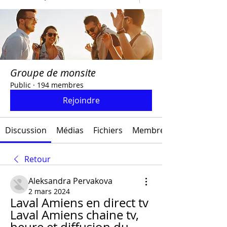
Groupe de monsite
Public
·
194 membres
Rejoindre
Discussion
Médias
Fichiers
Membres
Retour
Aleksandra Pervakova
2 mars 2024
Laval Amiens en direct tv 
Laval Amiens chaine tv, 