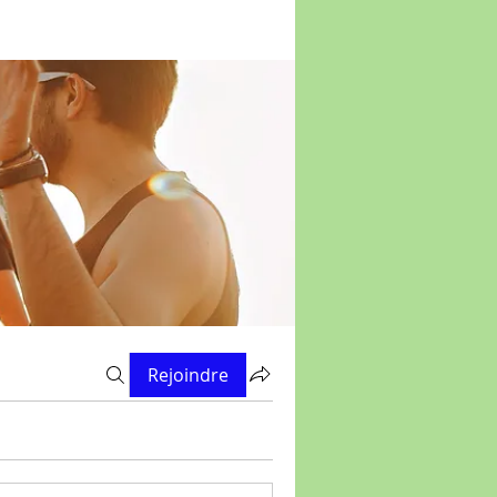
Rejoindre