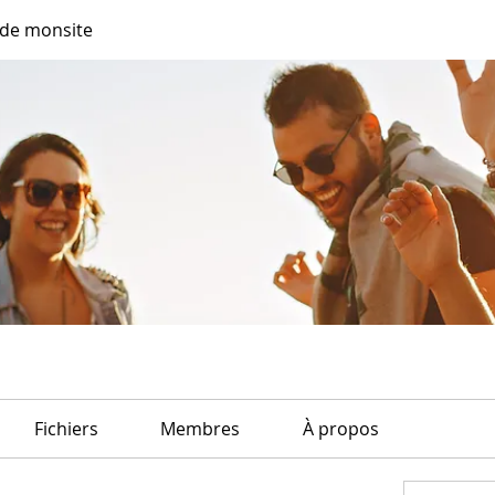
de monsite
Fichiers
Membres
À propos