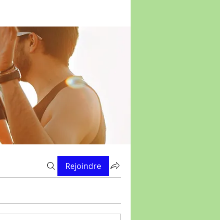
Rejoindre