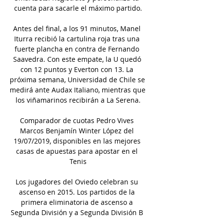
cuenta para sacarle el máximo partido.

Antes del final, a los 91 minutos, Manel 
Iturra recibió la cartulina roja tras una 
fuerte plancha en contra de Fernando 
Saavedra. Con este empate, la U quedó 
con 12 puntos y Everton con 13. La 
próxima semana, Universidad de Chile se 
medirá ante Audax Italiano, mientras que 
los viñamarinos recibirán a La Serena.

Comparador de cuotas Pedro Vives 
Marcos Benjamín Winter López del 
19/07/2019, disponibles en las mejores 
casas de apuestas para apostar en el 
Tenis

Los jugadores del Oviedo celebran su 
ascenso en 2015. Los partidos de la 
primera eliminatoria de ascenso a 
Segunda División y a Segunda División B 