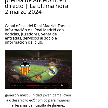
prensa de Ancelotti, en 
directo | La última hora 
2 marzo 2024
Canal oficial del Real Madrid. Toda la 
información del Real Madrid con 
noticias, jugadores, venta de 
entradas, servicios al socio e 
información del club.
genero y masculinidad joven gema joven 
a c desarrollo ecÓnomico para mujeres 
artesanas de huautla de jÍmenez 