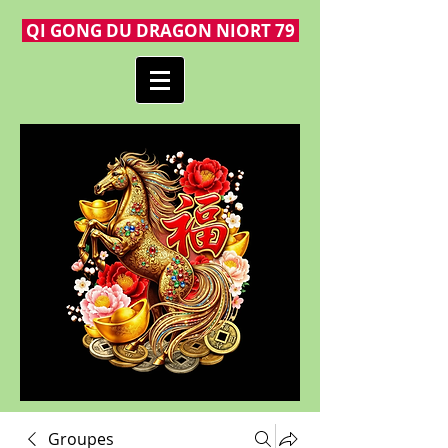
QI GONG DU DRAGON NIORT 79
Groupes