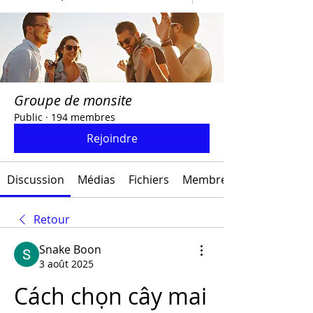
Groupe de monsite
Public
·
194 membres
Rejoindre
Discussion
Médias
Fichiers
Membres
Retour
Snake Boon
3 août 2025
Cách chọn cây mai 