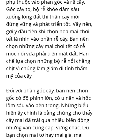
phụ thuộc vào phần gốc và rễ cây. 
Gốc cây to, bộ rễ khỏe đâm sâu 
xuống lòng đất thì thân cây mới 
đứng vững và phát triển tốt. Vậy nên, 
gợi ý đầu tiên khi chọn hoa mai chơi 
tết là nhìn vào phần rễ cây. Bạn nên 
chọn những cây mai chơi tết có rễ 
mọc nổi vừa phải trên mặt đất. Hạn 
chế lựa chọn những bộ rễ nổi chằng 
chịt vì chúng làm giảm đi tính thẩm 
mỹ của cây.
Đối với phần gốc cây, bạn nên chọn 
gốc có độ phình lớn, có u nần và hốc 
lõm sâu vào bên trong. Những biểu 
hiện ấy chính là bằng chứng cho thấy 
cây mai đã trải qua nhiều biến động 
nhưng vẫn cứng cáp, vững chắc. Dù 
bạn chọn mai tơ hay mai già, mai 