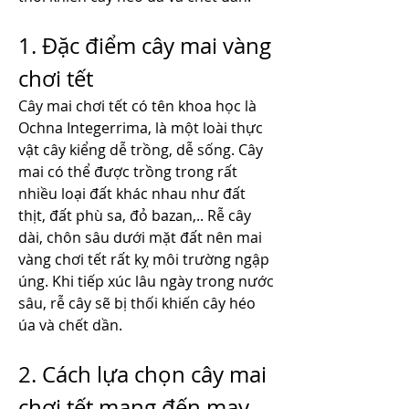
1. Đặc điểm cây mai vàng 
chơi tết
Cây mai chơi tết có tên khoa học là 
Ochna Integerrima, là một loài thực 
vật cây kiểng dễ trồng, dễ sống. Cây 
mai có thể được trồng trong rất 
nhiều loại đất khác nhau như đất 
thịt, đất phù sa, đỏ bazan,.. Rễ cây 
dài, chôn sâu dưới mặt đất nên mai 
vàng chơi tết rất kỵ môi trường ngập 
úng. Khi tiếp xúc lâu ngày trong nước 
sâu, rễ cây sẽ bị thối khiến cây héo 
úa và chết dần.
2. Cách lựa chọn cây mai 
chơi tết mang đến may 