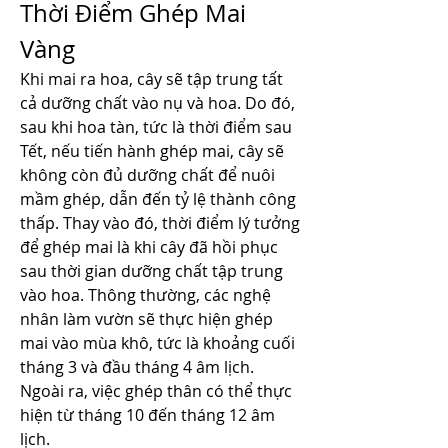
Thời Điểm Ghép Mai 
Vàng
Khi mai ra hoa, cây sẽ tập trung tất 
cả dưỡng chất vào nụ và hoa. Do đó, 
sau khi hoa tàn, tức là thời điểm sau 
Tết, nếu tiến hành ghép mai, cây sẽ 
không còn đủ dưỡng chất để nuôi 
mầm ghép, dẫn đến tỷ lệ thành công 
thấp. Thay vào đó, thời điểm lý tưởng 
để ghép mai là khi cây đã hồi phục 
sau thời gian dưỡng chất tập trung 
vào hoa. Thông thường, các nghệ 
nhân làm vườn sẽ thực hiện ghép 
mai vào mùa khô, tức là khoảng cuối 
tháng 3 và đầu tháng 4 âm lịch. 
Ngoài ra, việc ghép thân có thể thực 
hiện từ tháng 10 đến tháng 12 âm 
lịch.