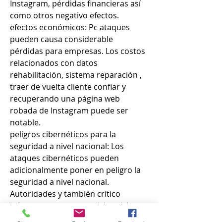
Instagram, pérdidas financieras así 
como otros negativo efectos.
efectos económicos: Pc ataques 
pueden causa considerable  
pérdidas para empresas. Los costos 
relacionados con datos 
rehabilitación, sistema reparación , 
traer de vuelta cliente confiar y 
recuperando una página web 
robada de Instagram puede ser 
notable.
peligros cibernéticos para la 
seguridad a nivel nacional: Los 
ataques cibernéticos pueden 
adicionalmente poner en peligro la 
seguridad a nivel nacional. 
Autoridades y también crítico 
infraestructura comercial podría ser 
tuvo un efecto sobre mediante 