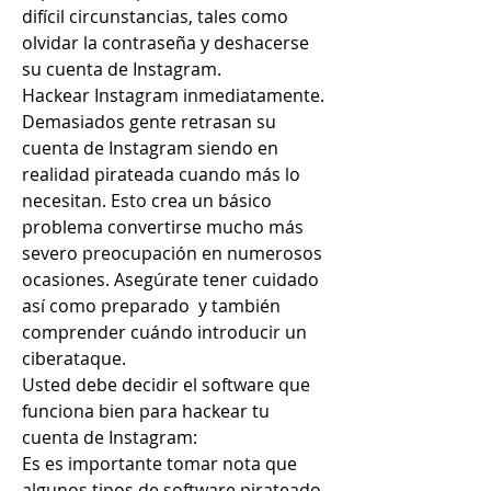
difícil circunstancias, tales como  
olvidar la contraseña y deshacerse 
su cuenta de Instagram.
Hackear Instagram inmediatamente.
Demasiados gente retrasan su 
cuenta de Instagram siendo en 
realidad pirateada cuando más lo 
necesitan. Esto crea un básico 
problema convertirse mucho más 
severo preocupación en numerosos 
ocasiones. Asegúrate tener cuidado 
así como preparado  y también 
comprender cuándo introducir un 
ciberataque.
Usted debe decidir el software que 
funciona bien para hackear tu 
cuenta de Instagram:
Es es importante tomar nota que 
algunos tipos de software pirateado 