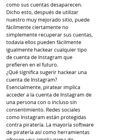
como sus cuentas desaparecen. 
Dicho esto, después de utilizar 
nuestro muy mejorado sitio, puede 
fácilmente ciertamente no 
simplemente recuperar sus cuentas, 
todavía ellos pueden fácilmente 
igualmente hackear cualquier tipo 
de cuenta de Instagram que 
prefieren en el futuro.
¿Qué significa sugerir hackear una 
cuenta de Instagram?
Esencialmente, piratear implica 
acceder a la cuenta de Instagram de 
una persona con o incluso sin 
consentimiento. Redes sociales 
como Instagram están protegidas 
contra piratería. La mayoría software 
de piratería así como herramientas 
ofrecen una amplia gama de 