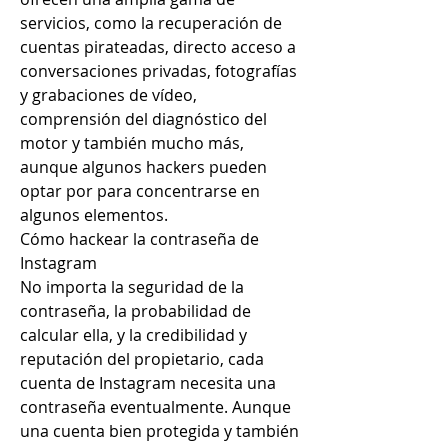
servicios, como la recuperación de 
cuentas pirateadas, directo acceso a 
conversaciones privadas, fotografías 
y grabaciones de vídeo, 
comprensión del diagnóstico del 
motor y también mucho más, 
aunque algunos hackers pueden 
optar por para concentrarse en 
algunos elementos.
Cómo hackear la contraseña de 
Instagram
No importa la seguridad de la 
contraseña, la probabilidad de 
calcular ella, y la credibilidad y 
reputación del propietario, cada 
cuenta de Instagram necesita una 
contraseña eventualmente. Aunque 
una cuenta bien protegida y también 