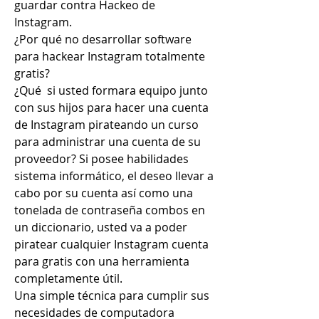
guardar contra Hackeo de 
Instagram.
¿Por qué no desarrollar software 
para hackear Instagram totalmente 
gratis?
¿Qué  si usted formara equipo junto 
con sus hijos para hacer una cuenta 
de Instagram pirateando un curso 
para administrar una cuenta de su 
proveedor? Si posee habilidades 
sistema informático, el deseo llevar a 
cabo por su cuenta así como una 
tonelada de contraseña combos en 
un diccionario, usted va a poder 
piratear cualquier Instagram cuenta 
para gratis con una herramienta 
completamente útil.
Una simple técnica para cumplir sus 
necesidades de computadora 