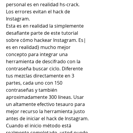
personal es en realidad hs-crack.
Los errores evitan el hack de 
Instagram.
Esta es en realidad la simplemente 
desafiante parte de este tutorial 
sobre cómo hackear Instagram. Es| 
es en realidad} mucho mejor 
concepto para integrar una 
herramienta de descifrado con la 
contraseña buscar ciclo. Diferente 
tus mezclas directamente en 3 
partes, cada uno con 150 
contraseñas y también 
aproximadamente 300 líneas. Usar 
un altamente efectivo tesauro para 
mejor recurso la herramienta justo 
antes de iniciar el hack de Instagram. 
Cuando el inicio método está 
realmente completado, usted puede 