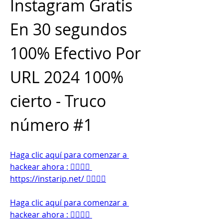
Instagram Gratis 
En 30 segundos 
100% Efectivo Por 
URL 2024 100% 
cierto - Truco 
número #1
Haga clic aquí para comenzar a 
hackear ahora : 👉🏻👉🏻 
https://instarip.net/ 👈🏻👈🏻
Haga clic aquí para comenzar a 
hackear ahora : 👉🏻👉🏻 