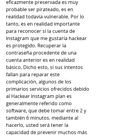
eficazmente preservada es muy 
probable ser pirateado, es en 
realidad todavía vulnerable. Por lo 
tanto, es en realidad importante 
para reconocer si la cuenta de 
Instagram que me gustaría hackear 
es protegido. Recuperar la 
contraseña procedente de una 
cuenta anterior es en realidad 
básico. Dicho esto, si sus intentos 
fallan para reparar este 
complicación, algunos de los 
primarios servicios ofrecidos debido 
al Hackear Instagram plan es 
generalmente referido como 
software, que debe tomar entre 2 y 
también 6 minutos. mediante al 
hacerlo, usted será tener la 
capacidad de prevenir muchos más 