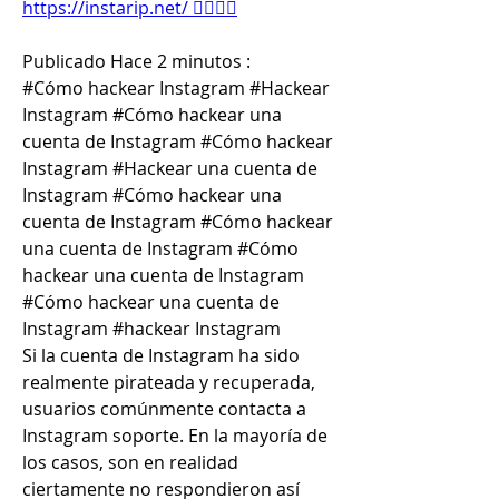
https://instarip.net/ 👈🏻👈🏻
Publicado Hace 2 minutos :
#Cómo hackear Instagram #Hackear 
Instagram #Cómo hackear una 
cuenta de Instagram #Cómo hackear 
Instagram #Hackear una cuenta de 
Instagram #Cómo hackear una 
cuenta de Instagram #Cómo hackear 
una cuenta de Instagram #Cómo 
hackear una cuenta de Instagram 
#Cómo hackear una cuenta de 
Instagram #hackear Instagram
Si la cuenta de Instagram ha sido 
realmente pirateada y recuperada, 
usuarios comúnmente contacta a 
Instagram soporte. En la mayoría de 
los casos, son en realidad 
ciertamente no respondieron así 