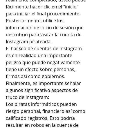
fácilmente hacer clic en el "inicio" 
para iniciar el final procedimiento. 
Posteriormente, utilice los 
información de inicio de sesión que 
descubrió para visitar la cuenta de 
Instagram pirateada.
El hackeo de cuentas de Instagram 
es en realidad una importante 
peligro que puede negativamente 
tiene un efecto sobre personas, 
firmas así como gobiernos. 
Finalmente, es importante señalar 
algunos significativo aspectos de 
truco de Instagram:
Los piratas informáticos pueden 
riesgo personal, financiero así como 
calificado registros. Esto podría 
resultar en robos en la cuenta de 