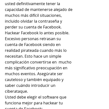
usted definitivamente tener la 
capacidad de mantenerse alejado de 
muchos más difícil situaciones, 
incluido olvidar la contraseña y 
perder su cuenta de Facebook.
Hackear Facebook lo antes posible.
Excesivo personas retrasan su 
cuenta de Facebook siendo en 
realidad pirateada cuando más lo 
necesitan. Esto hace un simple 
complicación convertirse en  mucho 
más significativo preocupación en 
muchos eventos. Asegúrate ser 
cauteloso y también equipado y 
saber cuándo introducir un 
ciberataque.
Usted debe elegir el software que 
funciona mejor para hackear tu 
cuenta de Facebook: