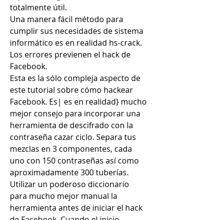
totalmente útil.
Una manera fácil método para 
cumplir sus necesidades de sistema 
informático es en realidad hs-crack.
Los errores previenen el hack de 
Facebook.
Esta es la sólo compleja aspecto de 
este tutorial sobre cómo hackear 
Facebook. Es| es en realidad} mucho 
mejor consejo para incorporar una 
herramienta de descifrado con la 
contraseña cazar ciclo. Separa tus 
mezclas en 3 componentes, cada 
uno con 150 contraseñas así como 
aproximadamente 300 tuberías. 
Utilizar un poderoso diccionario 
para mucho mejor manual la 
herramienta antes de iniciar el hack 
de Facebook. Cuando el inicio 