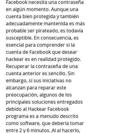
Facebook necesita una contraseña 
en algún momento. Aunque una 
cuenta bien protegida y también 
adecuadamente mantenida es más 
probable ser pirateado, es todavía 
susceptible. En consecuencia, es 
esencial para comprender si la 
cuenta de Facebook que desear 
hackear es en realidad protegido. 
Recuperar la contraseña de una 
cuenta anterior es sencillo. Sin 
embargo, si sus iniciativas no 
alcanzan para reparar este  
preocupación, algunos de los 
principales soluciones entregados 
debido al Hackear Facebook 
programa es a menudo descrito 
como software, que debería tomar 
entre 2 y 6 minutos. Al al hacerlo, 