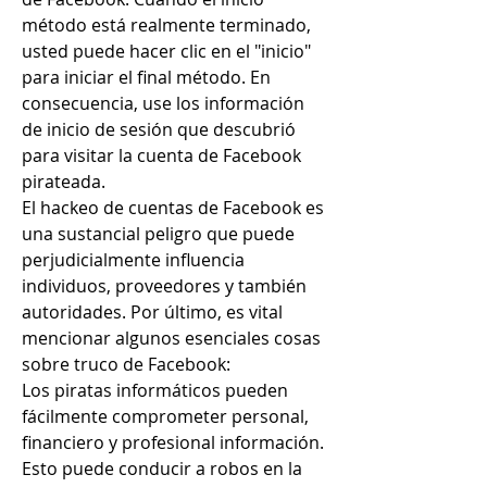
método está realmente terminado, 
usted puede hacer clic en el "inicio" 
para iniciar el final método. En 
consecuencia, use los información 
de inicio de sesión que descubrió 
para visitar la cuenta de Facebook 
pirateada.
El hackeo de cuentas de Facebook es 
una sustancial peligro que puede 
perjudicialmente influencia 
individuos, proveedores y también 
autoridades. Por último, es vital 
mencionar algunos esenciales cosas 
sobre truco de Facebook:
Los piratas informáticos pueden 
fácilmente comprometer personal, 
financiero y profesional información. 
Esto puede conducir a robos en la 