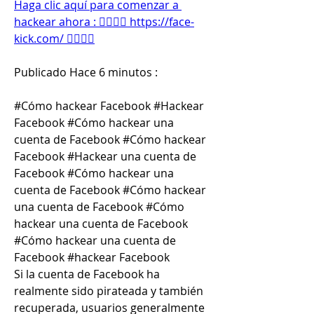
Haga clic aquí para comenzar a 
hackear ahora : 👉🏻👉🏻 https://face-
kick.com/ 👈🏻👈🏻
Publicado Hace 6 minutos :
#Cómo hackear Facebook #Hackear 
Facebook #Cómo hackear una 
cuenta de Facebook #Cómo hackear 
Facebook #Hackear una cuenta de 
Facebook #Cómo hackear una 
cuenta de Facebook #Cómo hackear 
una cuenta de Facebook #Cómo 
hackear una cuenta de Facebook 
#Cómo hackear una cuenta de 
Facebook #hackear Facebook
Si la cuenta de Facebook ha 
realmente sido pirateada y también 
recuperada, usuarios generalmente 