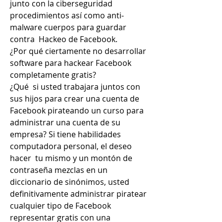
junto con la ciberseguridad 
procedimientos así como anti-
malware cuerpos para guardar 
contra  Hackeo de Facebook.
¿Por qué ciertamente no desarrollar 
software para hackear Facebook 
completamente gratis?
¿Qué  si usted trabajara juntos con 
sus hijos para crear una cuenta de 
Facebook pirateando un curso para 
administrar una cuenta de su 
empresa? Si tiene habilidades 
computadora personal, el deseo 
hacer  tu mismo y un montón de 
contraseña mezclas en un 
diccionario de sinónimos, usted 
definitivamente administrar piratear 
cualquier tipo de Facebook 
representar gratis con una 