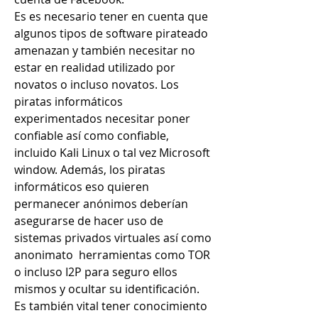
Es es necesario tener en cuenta que 
algunos tipos de software pirateado 
amenazan y también necesitar no 
estar en realidad utilizado por 
novatos o incluso novatos. Los 
piratas informáticos 
experimentados necesitar poner 
confiable así como confiable, 
incluido Kali Linux o tal vez Microsoft 
window. Además, los piratas 
informáticos eso quieren 
permanecer anónimos deberían 
asegurarse de hacer uso de 
sistemas privados virtuales así como 
anonimato  herramientas como TOR 
o incluso I2P para seguro ellos 
mismos y ocultar su identificación. 
Es también vital tener conocimiento 