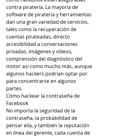
contra piratería. La mayoría de 
software de piratería y herramientas 
dan una gran variedad de servicios, 
tales como la recuperación de 
cuentas pirateadas, directo 
accesibilidad a conversaciones 
privadas, imágenes y vídeos, 
comprensión del diagnóstico del 
motor así como mucho más, aunque 
algunos hackers podrían optar por 
para concentrarse en algunos 
partes.
Cómo hackear la contraseña de 
Facebook
No importa la seguridad de la 
contraseña, la probabilidad de 
pensar ella, y también la reputación 
en línea del gerente, cada cuenta de 