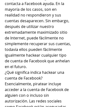
contacta a Facebook ayuda. En la 
mayoría de los casos, son en 
realidad no respondieron y sus 
cuentas desaparecen. Sin embargo, 
después de utilizar nuestro 
extremadamente maximizado sitio 
de Internet, puede fácilmente no 
simplemente recuperar sus cuentas, 
todavía ellos pueden fácilmente 
igualmente hackear cualquier tipo 
de cuenta de Facebook que anhelan 
en el futuro.
¿Qué significa indica hackear una 
cuenta de Facebook?
Esencialmente, piratear incluye 
acceder a la cuenta de Facebook de 
alguien con o incluso sin 
autorización. Las redes sociales 
como Facebook están aseguradas 