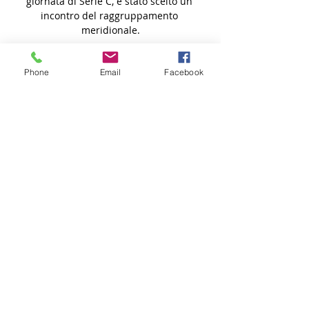
Phone
Email
Facebook