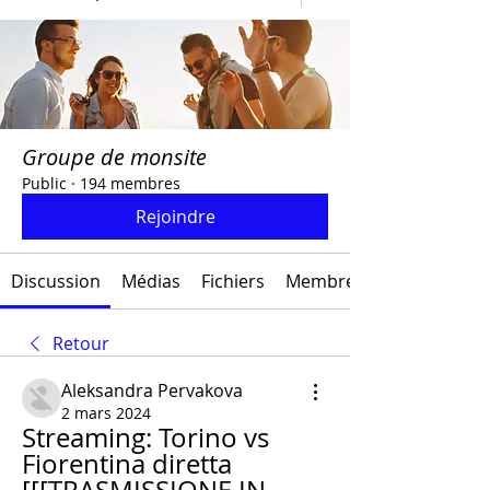
Groupe de monsite
Public
·
194 membres
Rejoindre
Discussion
Médias
Fichiers
Membres
Retour
Aleksandra Pervakova
2 mars 2024
Streaming: Torino vs 
Fiorentina diretta 