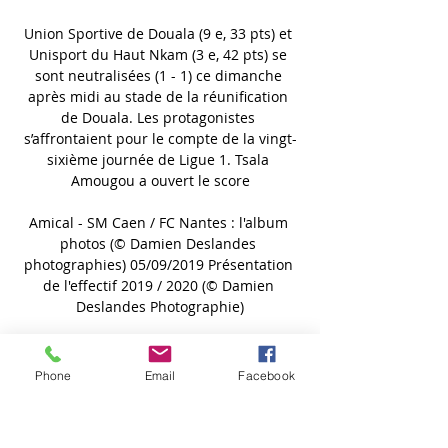
Phone
Email
Facebook