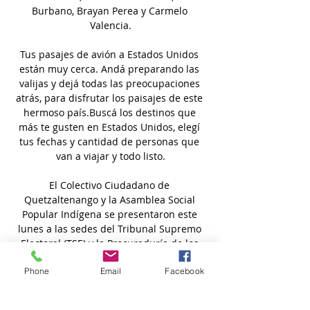
Phone
Email
Facebook