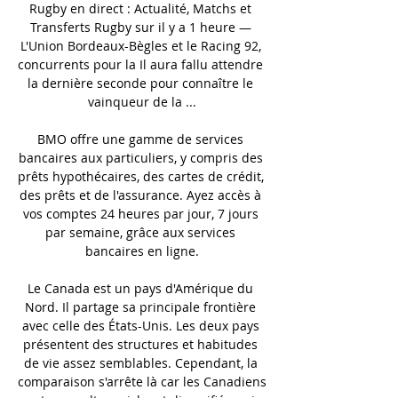
Rugby en direct : Actualité, Matchs et 
Transferts Rugby sur il y a 1 heure — 
L'Union Bordeaux-Bègles et le Racing 92, 
concurrents pour la Il aura fallu attendre 
la dernière seconde pour connaître le 
vainqueur de la ...

BMO offre une gamme de services 
bancaires aux particuliers, y compris des 
prêts hypothécaires, des cartes de crédit, 
des prêts et de l'assurance. Ayez accès à 
vos comptes 24 heures par jour, 7 jours 
par semaine, grâce aux services 
bancaires en ligne.

Le Canada est un pays d'Amérique du 
Nord. Il partage sa principale frontière 
avec celle des États-Unis. Les deux pays 
présentent des structures et habitudes 
de vie assez semblables. Cependant, la 
comparaison s'arrête là car les Canadiens 