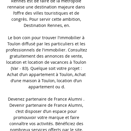
Rennes est de faire de la métropole 
rennaise une destination majeure dans 
l’offre des villes touristiques et de 
congrès. Pour servir cette ambition, 
Destination Rennes, en.

Le bon coin pour trouver l'immobilier à 
Toulon diffusé par les particuliers et les 
professionnels de l'immobilier. Consultez 
gratuitement des annonces de vente, 
location et location de vacances à Toulon 
(Var - 83). Quelque soit votre projet : 
Achat d’un appartement à Toulon, Achat 
d’une maison à Toulon, location d’un 
appartement ou d.

Devenez partenaire de France Alumni . 
Devenir partenaire de France Alumni, 
c’est disposer d’un espace pour 
promouvoir votre marque et faire 
connaître vos activités. Bénéficiez des 
nombreux services offerts par le site, 