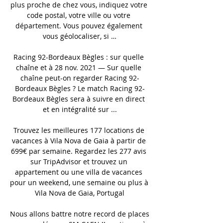
plus proche de chez vous, indiquez votre 
code postal, votre ville ou votre 
département. Vous pouvez également 
vous géolocaliser, si …

Racing 92-Bordeaux Bègles : sur quelle 
chaîne et à 28 nov. 2021 — Sur quelle 
chaîne peut-on regarder Racing 92-
Bordeaux Bègles ? Le match Racing 92-
Bordeaux Bègles sera à suivre en direct 
et en intégralité sur ...

Trouvez les meilleures 177 locations de 
vacances à Vila Nova de Gaia à partir de 
699€ par semaine. Regardez les 277 avis 
sur TripAdvisor et trouvez un 
appartement ou une villa de vacances 
pour un weekend, une semaine ou plus à 
Vila Nova de Gaia, Portugal

Nous allons battre notre record de places 