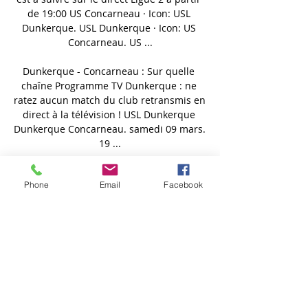
Phone
Email
Facebook