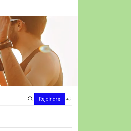
Rejoindre