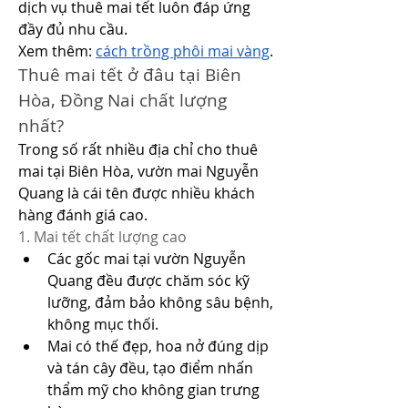
dịch vụ thuê mai tết luôn đáp ứng 
đầy đủ nhu cầu.
Xem thêm: 
cách trồng phôi mai vàng
.
Thuê mai tết ở đâu tại Biên 
Hòa, Đồng Nai chất lượng 
nhất?
Trong số rất nhiều địa chỉ cho thuê 
mai tại Biên Hòa, vườn mai Nguyễn 
Quang là cái tên được nhiều khách 
hàng đánh giá cao.
1. Mai tết chất lượng cao
Các gốc mai tại vườn Nguyễn 
Quang đều được chăm sóc kỹ 
lưỡng, đảm bảo không sâu bệnh, 
không mục thối.
Mai có thế đẹp, hoa nở đúng dịp 
và tán cây đều, tạo điểm nhấn 
thẩm mỹ cho không gian trưng 