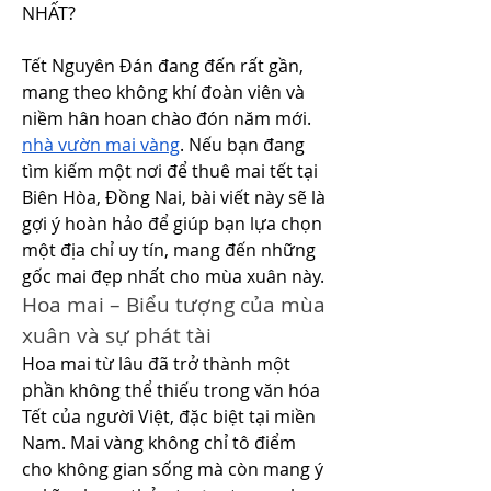
NHẤT?
Tết Nguyên Đán đang đến rất gần, 
mang theo không khí đoàn viên và 
niềm hân hoan chào đón năm mới. 
nhà vườn mai vàng
. Nếu bạn đang 
tìm kiếm một nơi để thuê mai tết tại 
Biên Hòa, Đồng Nai, bài viết này sẽ là 
gợi ý hoàn hảo để giúp bạn lựa chọn 
một địa chỉ uy tín, mang đến những 
gốc mai đẹp nhất cho mùa xuân này.
Hoa mai – Biểu tượng của mùa 
xuân và sự phát tài
Hoa mai từ lâu đã trở thành một 
phần không thể thiếu trong văn hóa 
Tết của người Việt, đặc biệt tại miền 
Nam. Mai vàng không chỉ tô điểm 
cho không gian sống mà còn mang ý 