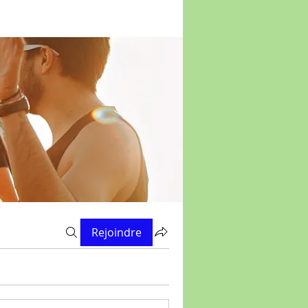
Rejoindre