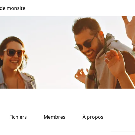
de monsite
Fichiers
Membres
À propos