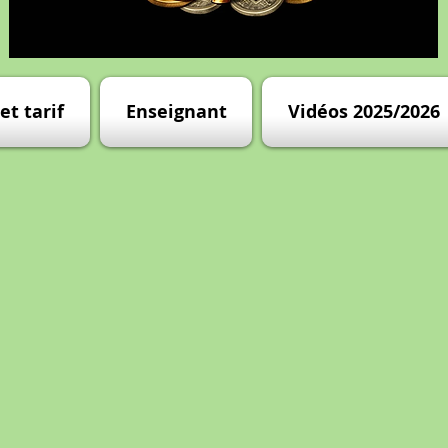
et tarif
Enseignant
Vidéos 2025/2026