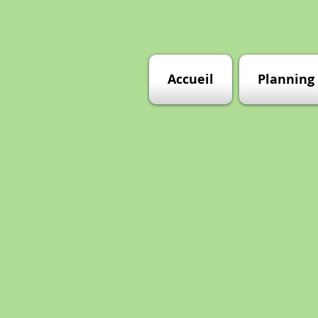
Accueil
Planning 