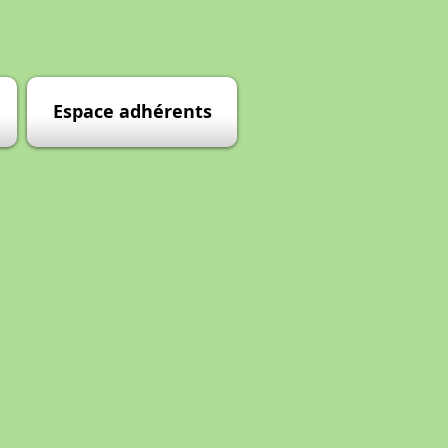
Espace adhérents