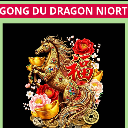
 GONG DU DRAGON NIORT