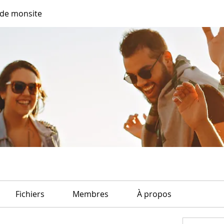
de monsite
Fichiers
Membres
À propos