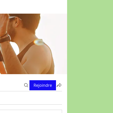
Rejoindre