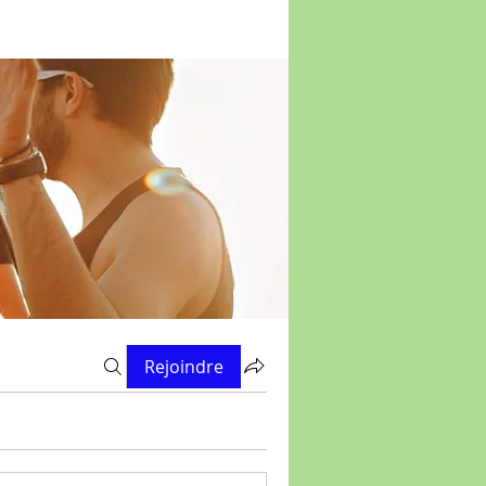
Rejoindre