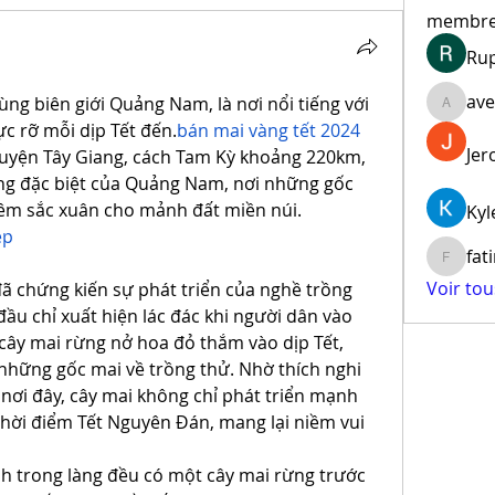
membr
Ru
ave
ng biên giới Quảng Nam, là nơi nổi tiếng với 
aventur
c rỡ mỗi dịp Tết đến.
bán mai vàng tết 2024
Jer
uyện Tây Giang, cách Tam Kỳ khoảng 220km, 
g đặc biệt của Quảng Nam, nơi những gốc 
êm sắc xuân cho mảnh đất miền núi.
Kyl
ẹp
fat
fatima
Voir to
ã chứng kiến sự phát triển của nghề trồng 
ầu chỉ xuất hiện lác đác khi người dân vào 
cây mai rừng nở hoa đỏ thắm vào dịp Tết, 
những gốc mai về trồng thử. Nhờ thích nghi 
 nơi đây, cây mai không chỉ phát triển mạnh 
ời điểm Tết Nguyên Đán, mang lại niềm vui 
h trong làng đều có một cây mai rừng trước 