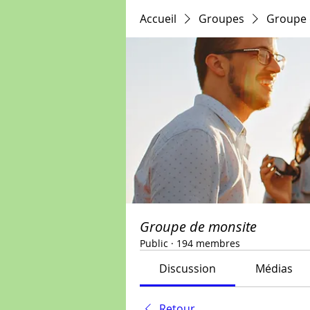
Accueil
Groupes
Groupe 
Groupe de monsite
Public
·
194 membres
Discussion
Médias
Retour