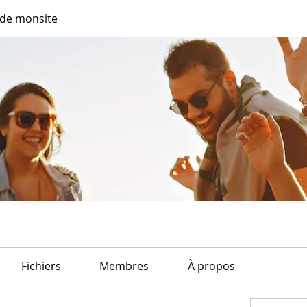
de monsite
Fichiers
Membres
À propos