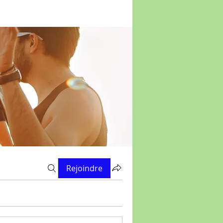
Rejoindre