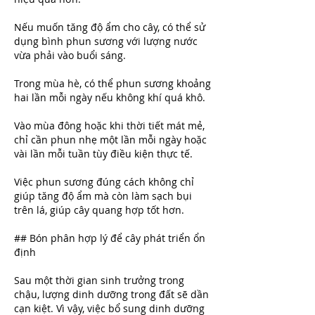
Nếu muốn tăng độ ẩm cho cây, có thể sử 
dụng bình phun sương với lượng nước 
vừa phải vào buổi sáng.
Trong mùa hè, có thể phun sương khoảng 
hai lần mỗi ngày nếu không khí quá khô.
Vào mùa đông hoặc khi thời tiết mát mẻ, 
chỉ cần phun nhẹ một lần mỗi ngày hoặc 
vài lần mỗi tuần tùy điều kiện thực tế.
Việc phun sương đúng cách không chỉ 
giúp tăng độ ẩm mà còn làm sạch bụi 
trên lá, giúp cây quang hợp tốt hơn.
## Bón phân hợp lý để cây phát triển ổn 
định
Sau một thời gian sinh trưởng trong 
chậu, lượng dinh dưỡng trong đất sẽ dần 
cạn kiệt. Vì vậy, việc bổ sung dinh dưỡng 