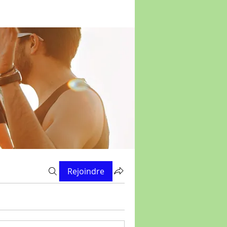
Rejoindre