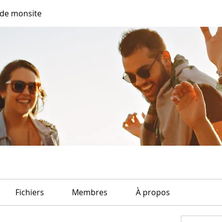
de monsite
Fichiers
Membres
À propos