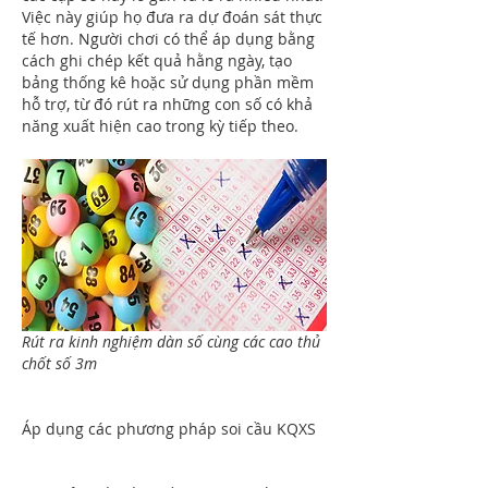
Việc này giúp họ đưa ra dự đoán sát thực 
tế hơn. Người chơi có thể áp dụng bằng 
cách ghi chép kết quả hằng ngày, tạo 
bảng thống kê hoặc sử dụng phần mềm 
hỗ trợ, từ đó rút ra những con số có khả 
năng xuất hiện cao trong kỳ tiếp theo.
Rút ra kinh nghiệm dàn số cùng các cao thủ 
chốt số 3m
Áp dụng các phương pháp soi cầu KQXS