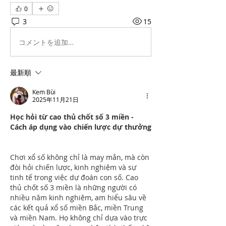
0
3
15
コメントを追加…
最新順
Kem Bùi
2025年11月21日
Học hỏi từ cao thủ chốt số 3 miền - 
Cách áp dụng vào chiến lược dự thưởng
Chơi xổ số không chỉ là may mắn, mà còn 
đòi hỏi chiến lược, kinh nghiệm và sự 
tinh tế trong việc dự đoán con số. Cao 
thủ chốt số 3 miền là những người có 
nhiều năm kinh nghiệm, am hiểu sâu về 
các kết quả xổ số miền Bắc, miền Trung 
và miền Nam. Họ không chỉ dựa vào trực 