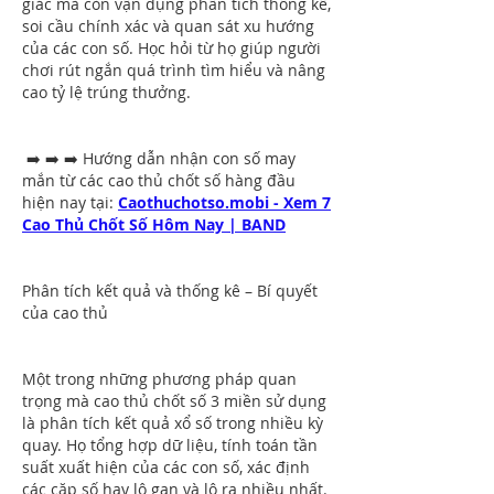
giác mà còn vận dụng phân tích thống kê, 
soi cầu chính xác và quan sát xu hướng 
của các con số. Học hỏi từ họ giúp người 
chơi rút ngắn quá trình tìm hiểu và nâng 
cao tỷ lệ trúng thưởng.
 ➡️ ➡️ ➡️ Hướng dẫn nhận con số may 
mắn từ các cao thủ chốt số hàng đầu 
hiện nay tại: 
Caothuchotso.mobi
 - Xem 7 
Cao Thủ Chốt Số Hôm Nay | BAND
Phân tích kết quả và thống kê – Bí quyết 
của cao thủ
Một trong những phương pháp quan 
trọng mà cao thủ chốt số 3 miền sử dụng 
là phân tích kết quả xổ số trong nhiều kỳ 
quay. Họ tổng hợp dữ liệu, tính toán tần 
suất xuất hiện của các con số, xác định 
các cặp số hay lô gan và lô ra nhiều nhất. 