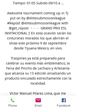
Phone
Email
Facebook