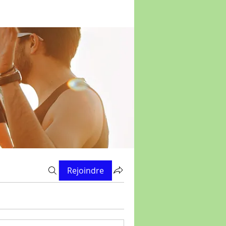
Rejoindre