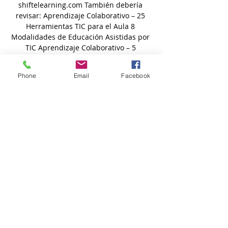
Phone
Email
Facebook