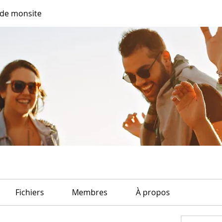
de monsite
Fichiers
Membres
À propos