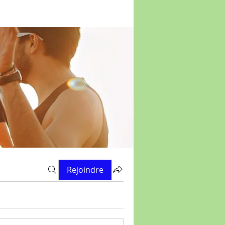
Rejoindre