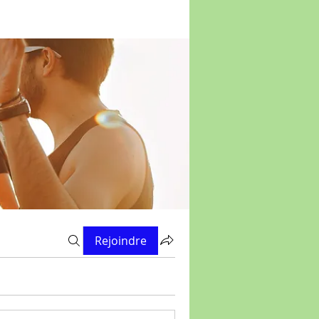
Rejoindre